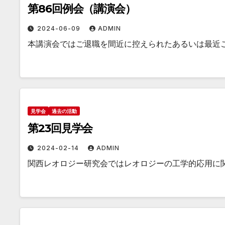
第86回例会（講演会）
2024-06-09
ADMIN
本講演会ではご退職を間近に控えられたあるいは最近
見学会
過去の活動
第23回見学会
2024-02-14
ADMIN
関西レオロジー研究会ではレオロジーの工学的応用に