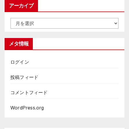
ゴ
アーカイブ
リ
ー
ア
ー
カ
メタ情報
イ
ブ
ログイン
投稿フィード
コメントフィード
WordPress.org