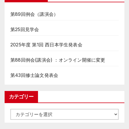
第89回例会（講演会）
第25回見学会
2025年度 第1回 西日本学生発表会
第88回例会(講演会) ：オンライン開催に変更
第43回修士論文発表会
カテゴリー
カ
テ