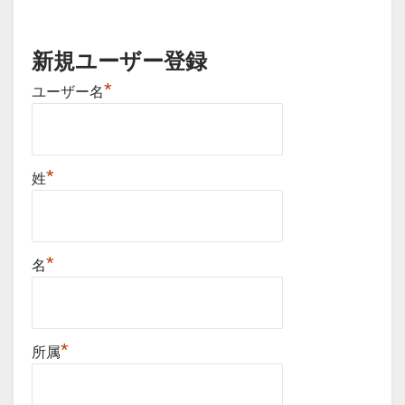
新規ユーザー登録
*
ユーザー名
*
姓
*
名
*
所属