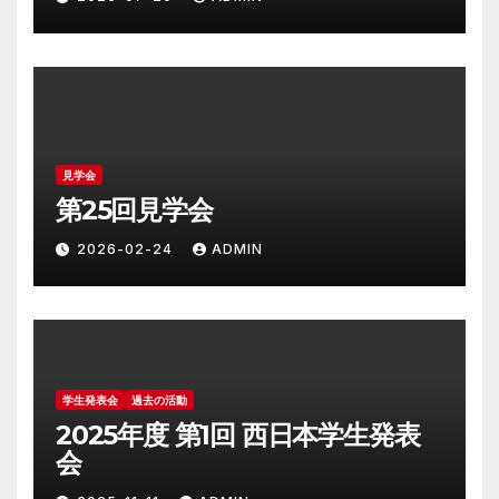
見学会
第25回見学会
2026-02-24
ADMIN
学生発表会
過去の活動
2025年度 第1回 西日本学生発表
会