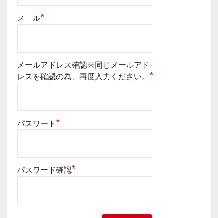
*
メール
メールアドレス確認※同じメールアド
*
レスを確認の為、再度入力ください。
*
パスワード
*
パスワード確認